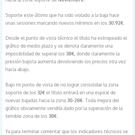
Soporte este último que ha sido violado a la baja hace
unas sesiones marcando nuevos mínimos en los
30.92€
.
Desde el punto de vista técnico el título ha estropeado el
gráfico de medio plazo y se denota claramente una
imposibilidad de superar los
38€,
donde claramente la
presión bajista aumenta devolviendo los precios otra vez
hacia abajo.
Bajo mi punto de vista de no lograr consolidar la zona
soporte de los
32€
el título entrará en una espiral de
nuevas bajadas hacia la zona
30-28€
. Toda mejora del
gráfico obviamente vendría dado por la superación de la
temible zona de los
38€.
Ya para terminar comentar que los indicadores técnicos se