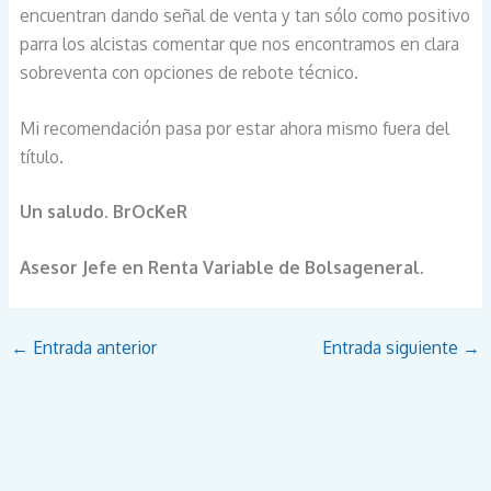
encuentran dando señal de venta y tan sólo como positivo
parra los alcistas comentar que nos encontramos en clara
sobreventa con opciones de rebote técnico.
Mi recomendación pasa por estar ahora mismo fuera del
título.
Un saludo. BrOcKeR
Asesor Jefe en Renta Variable de Bolsageneral.
←
Entrada anterior
Entrada siguiente
→