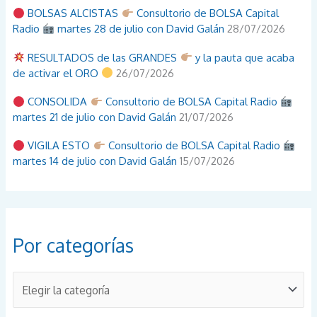
BOLSAS ALCISTAS
Consultorio de BOLSA Capital
Radio
martes 28 de julio con David Galán
28/07/2026
RESULTADOS de las GRANDES
y la pauta que acaba
de activar el ORO
26/07/2026
CONSOLIDA
Consultorio de BOLSA Capital Radio
martes 21 de julio con David Galán
21/07/2026
VIGILA ESTO
Consultorio de BOLSA Capital Radio
martes 14 de julio con David Galán
15/07/2026
Por categorías
P
o