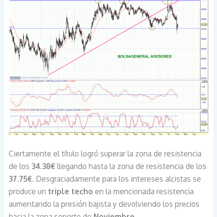
Ciertamente el título logró superar la zona de resistencia
de los
34.38€
llegando hasta la zona de resistencia de los
37.75€
. Desgraciadamente para los intereses alcistas se
produce un
triple techo
en la mencionada resistencia
aumentando la presión bajista y devolviendo los precios
hacia la zona soporte de
Noviembre.