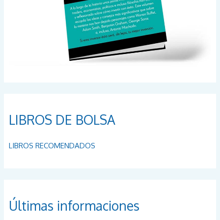
LIBROS DE BOLSA
LIBROS RECOMENDADOS
Últimas informaciones