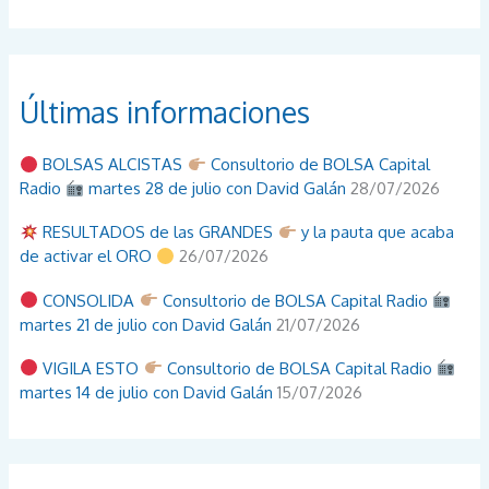
Últimas informaciones
BOLSAS ALCISTAS
Consultorio de BOLSA Capital
Radio
martes 28 de julio con David Galán
28/07/2026
RESULTADOS de las GRANDES
y la pauta que acaba
de activar el ORO
26/07/2026
CONSOLIDA
Consultorio de BOLSA Capital Radio
martes 21 de julio con David Galán
21/07/2026
VIGILA ESTO
Consultorio de BOLSA Capital Radio
martes 14 de julio con David Galán
15/07/2026