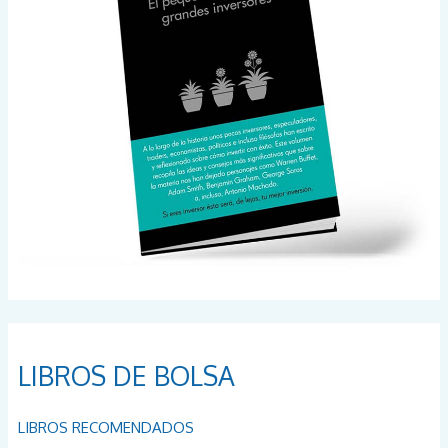
:
LIBROS DE BOLSA
LIBROS RECOMENDADOS