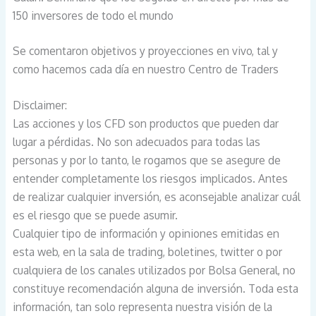
150 inversores de todo el mundo
Se comentaron objetivos y proyecciones en vivo, tal y
como hacemos cada día en nuestro Centro de Traders
Disclaimer:
Las acciones y los CFD son productos que pueden dar
lugar a pérdidas. No son adecuados para todas las
personas y por lo tanto, le rogamos que se asegure de
entender completamente los riesgos implicados. Antes
de realizar cualquier inversión, es aconsejable analizar cuál
es el riesgo que se puede asumir.
Cualquier tipo de información y opiniones emitidas en
esta web, en la sala de trading, boletines, twitter o por
cualquiera de los canales utilizados por Bolsa General, no
constituye recomendación alguna de inversión. Toda esta
información, tan solo representa nuestra visión de la