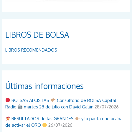
LIBROS DE BOLSA
LIBROS RECOMENDADOS
Últimas informaciones
BOLSAS ALCISTAS
Consultorio de BOLSA Capital
Radio
martes 28 de julio con David Galán
28/07/2026
RESULTADOS de las GRANDES
y la pauta que acaba
de activar el ORO
26/07/2026