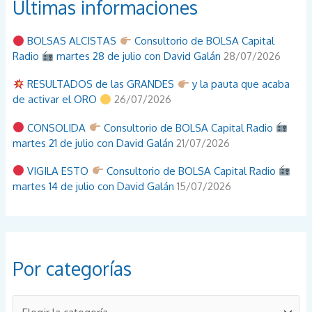
Últimas informaciones
BOLSAS ALCISTAS
Consultorio de BOLSA Capital
Radio
martes 28 de julio con David Galán
28/07/2026
RESULTADOS de las GRANDES
y la pauta que acaba
de activar el ORO
26/07/2026
CONSOLIDA
Consultorio de BOLSA Capital Radio
martes 21 de julio con David Galán
21/07/2026
VIGILA ESTO
Consultorio de BOLSA Capital Radio
martes 14 de julio con David Galán
15/07/2026
Por categorías
P