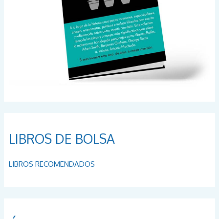
LIBROS DE BOLSA
LIBROS RECOMENDADOS