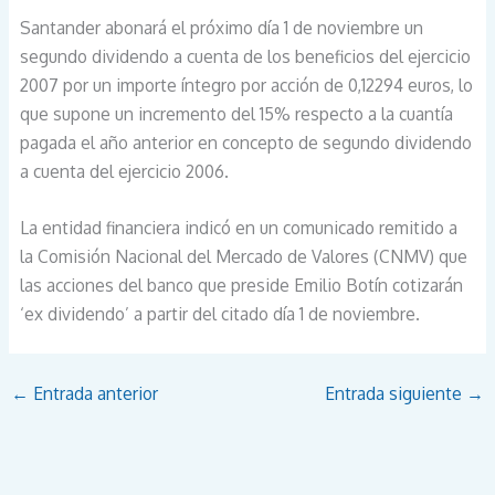
Santander abonará el próximo día 1 de noviembre un
segundo dividendo a cuenta de los beneficios del ejercicio
2007 por un importe íntegro por acción de 0,12294 euros, lo
que supone un incremento del 15% respecto a la cuantía
pagada el año anterior en concepto de segundo dividendo
a cuenta del ejercicio 2006.
La entidad financiera indicó en un comunicado remitido a
la Comisión Nacional del Mercado de Valores (CNMV) que
las acciones del banco que preside Emilio Botín cotizarán
‘ex dividendo’ a partir del citado día 1 de noviembre.
←
Entrada anterior
Entrada siguiente
→