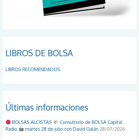
LIBROS DE BOLSA
LIBROS RECOMENDADOS
Últimas informaciones
BOLSAS ALCISTAS
Consultorio de BOLSA Capital
Radio
martes 28 de julio con David Galán
28/07/2026