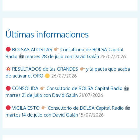
Últimas informaciones
BOLSAS ALCISTAS
Consultorio de BOLSA Capital
Radio
martes 28 de julio con David Galán
28/07/2026
RESULTADOS de las GRANDES
y la pauta que acaba
de activar el ORO
26/07/2026
CONSOLIDA
Consultorio de BOLSA Capital Radio
martes 21 de julio con David Galán
21/07/2026
VIGILA ESTO
Consultorio de BOLSA Capital Radio
martes 14 de julio con David Galán
15/07/2026