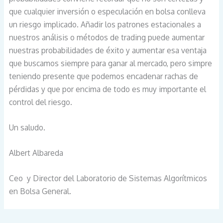
que cualquier inversión o especulación en bolsa conlleva
un riesgo implicado. Añadir los patrones estacionales a
nuestros análisis o métodos de trading puede aumentar
nuestras probabilidades de éxito y aumentar esa ventaja
que buscamos siempre para ganar al mercado, pero simpre
teniendo presente que podemos encadenar rachas de
pérdidas y que por encima de todo es muy importante el
control del riesgo.
Un saludo.
Albert Albareda
Ceo y Director del Laboratorio de Sistemas Algorítmicos
en Bolsa General.