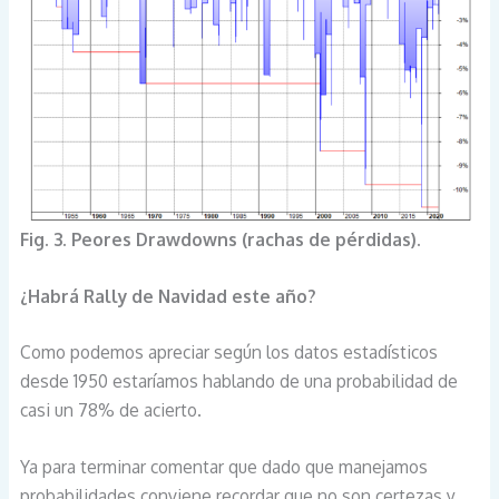
Fig. 3. Peores Drawdowns (rachas de pérdidas).
¿Habrá Rally de Navidad este año?
Como podemos apreciar según los datos estadísticos
desde 1950 estaríamos hablando de una probabilidad de
casi un 78% de acierto.
Ya para terminar comentar que dado que manejamos
probabilidades conviene recordar que no son certezas y