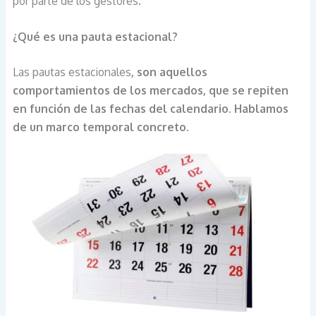
por parte de los gestores.
¿Qué es una pauta estacional?
Las pautas estacionales
, son aquellos
comportamientos de los mercados, que se repiten
en función de las fechas del calendario. Hablamos
de un marco temporal concreto.