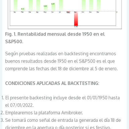
Fig. 1. Rentabilidad mensual desde 1950 en el
S&P500.
Según pruebas realizadas en backtesting encontramos
buenos resultados desde 1950 en el S&P500 es el que
comprende las fechas del 18 de diciembre al 5 de enero.
CONDICIONES APLICADAS AL BACKTESTING:
El presente backesting incluye desde el 01/01/1950 hasta
el 07/01/2022.
Emplearemos la plataforma Amibroker.
Se tomará como señal de entrada la generada el día 18 de
diciembre en la apertura o día posterior si es festivo.