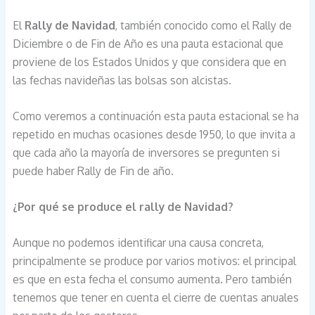
El
Rally de Navidad
, también conocido como el Rally de
Diciembre o de Fin de Año es una pauta estacional que
proviene de los Estados Unidos y que considera que en
las fechas navideñas las bolsas son alcistas.
Como veremos a continuación esta pauta estacional se ha
repetido en muchas ocasiones desde 1950, lo que invita a
que cada año la mayoría de inversores se pregunten si
puede haber Rally de Fin de año.
¿Por qué se produce el rally de Navidad?
Aunque no podemos identificar una causa concreta,
principalmente se produce por varios motivos: el principal
es que en esta fecha el consumo aumenta. Pero también
tenemos que tener en cuenta el cierre de cuentas anuales