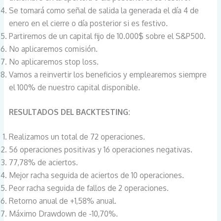
Se tomará como señal de salida la generada el día 4 de
enero en el cierre o día posterior si es festivo.
Partiremos de un capital fijo de 10.000$ sobre el S&P500.
No aplicaremos comisión.
No aplicaremos stop loss.
Vamos a reinvertir los beneficios y emplearemos siempre
el 100% de nuestro capital disponible.
RESULTADOS DEL BACKTESTING:
Realizamos un total de 72 operaciones.
56 operaciones positivas y 16 operaciones negativas.
77,78% de aciertos.
Mejor racha seguida de aciertos de 10 operaciones.
Peor racha seguida de fallos de 2 operaciones.
Retorno anual de +1,58% anual.
Máximo Drawdown de -10,70%.