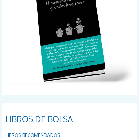
:
LIBROS DE BOLSA
LIBROS RECOMENDADOS