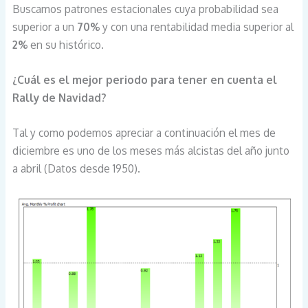
Buscamos patrones estacionales cuya probabilidad sea
superior a un
70%
y con una rentabilidad media superior al
2%
en su histórico.
¿Cuál es el mejor periodo para tener en cuenta el
Rally de Navidad?
Tal y como podemos apreciar a continuación el mes de
diciembre es uno de los meses más alcistas del año junto
a abril (Datos desde 1950).