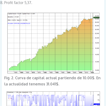
Profit factor 5,37.
Fig. 2. Curva de capital actual partiendo de 10.00$. En
la actualidad tenemos 31.041$.