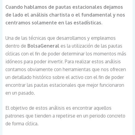
Cuando hablamos de pautas estacionales dejamos
de lado el análisis chartista o el fundamental y nos
centramos solamente en las estadísticas.
Una de las técnicas que desarrollamos y empleamos
dentro de
BolsaGeneral
es la utilización de las pautas
cíclicas con el fin de poder determinar los momentos más
idóneos para poder invertir. Para realizar estos análisis
contamos obviamente con herramientas que nos ofrecen
un detallado histórico sobre el activo con el fin de poder
encontrar las pautas estacionales que mejor funcionaron
en un pasado.
El objetivo de estos análisis es encontrar aquellos
patrones que tienden a repetirse en un periodo concreto
de forma cíclica.