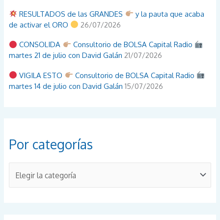
RESULTADOS de las GRANDES
y la pauta que acaba
de activar el ORO
26/07/2026
CONSOLIDA
Consultorio de BOLSA Capital Radio
martes 21 de julio con David Galán
21/07/2026
VIGILA ESTO
Consultorio de BOLSA Capital Radio
martes 14 de julio con David Galán
15/07/2026
Por categorías
P
o
r
c