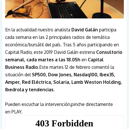
En la actualidad nuestro analista
David Galán
participa
cada semana en las 2 principales radios de temática
económica/bursátil del país. Tras 5 años participando en
Capital Radio, este 2019 David Galán estrena
Consultorio
semanal, cada martes a las 18.05h
en
Capital
Business Radio
.Este martes 12 de febrero comentó la
situación del
SP500, Dow Jones, Nasdaq100, Ibex35,
Amper, Red Eléctrica, Solaria, Lamb Weston Holding,
Ibedrola y tendencias.
Pueden escuchar la intervención,pinche directamente
en PLAY.