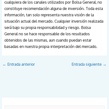
cualquiera de los canales utilizados por Bolsa General, no
constituye recomendación alguna de inversión. Toda esta
información, tan solo representa nuestra visión de la
situación actual del mercado. Cualquier inversión realizada
será bajo su propia responsabilidad y riesgo. Bolsa
General no se hace responsable de los resultados
obtenidos de las mismas, aun cuando puedan estar
basadas en nuestra propia interpretación del mercado.
←
Entrada anterior
Entrada siguiente
→
B