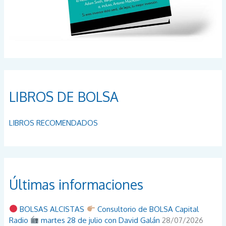
LIBROS DE BOLSA
LIBROS RECOMENDADOS
Últimas informaciones
BOLSAS ALCISTAS
Consultorio de BOLSA Capital
Radio
martes 28 de julio con David Galán
28/07/2026