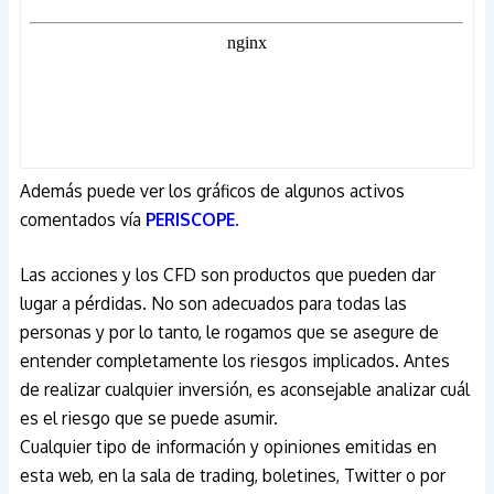
Además puede ver los gráficos de algunos activos
comentados vía
PERISCOPE.
Las acciones y los CFD son productos que pueden dar
lugar a pérdidas. No son adecuados para todas las
personas y por lo tanto, le rogamos que se asegure de
entender completamente los riesgos implicados. Antes
de realizar cualquier inversión, es aconsejable analizar cuál
es el riesgo que se puede asumir.
Cualquier tipo de información y opiniones emitidas en
esta web, en la sala de trading, boletines, Twitter o por