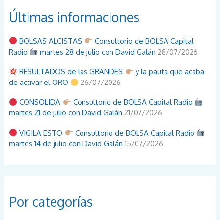
Últimas informaciones
BOLSAS ALCISTAS
Consultorio de BOLSA Capital
Radio
martes 28 de julio con David Galán
28/07/2026
RESULTADOS de las GRANDES
y la pauta que acaba
de activar el ORO
26/07/2026
CONSOLIDA
Consultorio de BOLSA Capital Radio
martes 21 de julio con David Galán
21/07/2026
VIGILA ESTO
Consultorio de BOLSA Capital Radio
martes 14 de julio con David Galán
15/07/2026
Por categorías