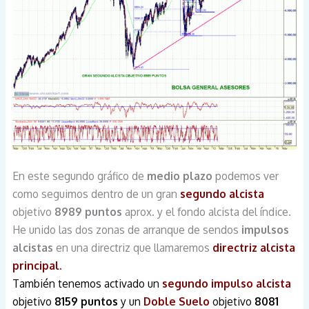
En este segundo gráfico de
medio plazo
podemos ver
como seguimos dentro de un gran
segundo alcista
objetivo
8989 puntos
aprox. y el fondo alcista del índice.
He unido las dos zonas de arranque de sendos
impulsos
alcistas
en una directriz que llamaremos
directriz alcista
principal.
También tenemos activado un
segundo impulso alcista
objetivo
8159 puntos
y un
Doble Suelo
objetivo
8081