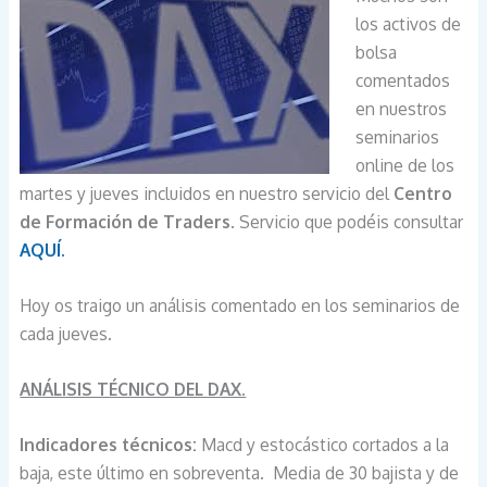
los activos de
bolsa
comentados
en nuestros
seminarios
online de los
martes y jueves incluidos en nuestro servicio del
Centro
de Formación de Traders
. Servicio que podéis consultar
AQUÍ.
Hoy os traigo un análisis comentado en los seminarios de
cada jueves.
ANÁLISIS TÉCNICO DEL DAX.
Indicadores técnicos:
Macd y estocástico cortados a la
baja, este último en sobreventa. Media de 30 bajista y de