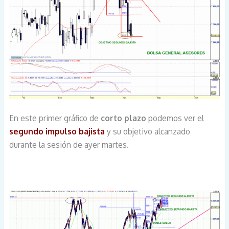
En este primer gráfico de
corto plazo
podemos ver el
segundo impulso bajista
y su objetivo alcanzado
durante la sesión de ayer martes.