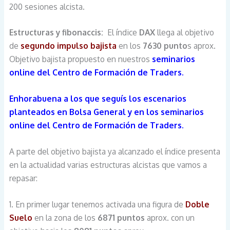
200 sesiones alcista.
Estructuras y fibonaccis:
El índice
DAX
llega al objetivo
de
segundo impulso bajista
en los
7630 punto
s aprox.
Objetivo bajista propuesto en nuestros
seminarios
online del Centro de Formación de Traders.
Enhorabuena a los que seguís los escenarios
planteados en Bolsa General y en los seminarios
online del Centro de Formación de Traders.
A parte del objetivo bajista ya alcanzado el índice presenta
en la actualidad varias estructuras alcistas que vamos a
repasar:
1. En primer lugar tenemos activada una figura de
Doble
Suelo
en la zona de los
6871 puntos
aprox. con un