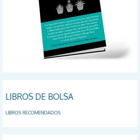
LIBROS DE BOLSA
LIBROS RECOMENDADOS