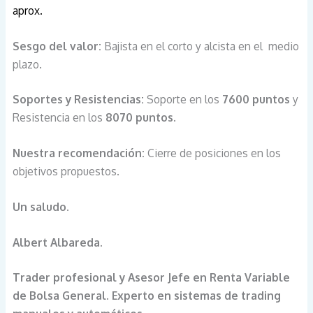
aprox.
Sesgo del valor:
Bajista en el corto y alcista en el medio
plazo.
Soportes y Resistencias:
Soporte en los
7600 puntos
y
Resistencia en los
8070 puntos.
Nuestra recomendación:
Cierre de posiciones en los
objetivos propuestos.
Un saludo.
Albert Albareda.
Trader profesional y Asesor Jefe en Renta Variable
de Bolsa General. Experto en sistemas de trading