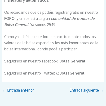
manuales y automáticos.
Os recordamos que os podéis registrar gratis en nuestro
FORO,
y uniros así a la gran
comunidad de traders de
Bolsa General
. Ya somos 2549.
Como ya sabéis existe foro de prácticamente todos los
valores de la bolsa española y los más importantes de la
bolsa internacional, donde podéis participar.
Seguidnos en nuestro Facebook:
Bolsa General.
Seguidnos en nuestro Twitter
: @BolsaGeneral.
←
Entrada anterior
Entrada siguiente
→