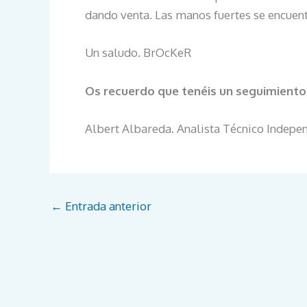
dando venta. Las manos fuertes se encuen
Un saludo. BrOcKeR
Os recuerdo que tenéis un seguimiento
Albert Albareda. Analista Técnico Indepe
←
Entrada anterior