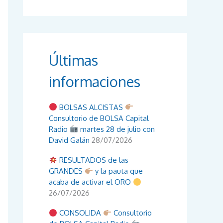
Últimas
informaciones
BOLSAS ALCISTAS
Consultorio de BOLSA Capital
Radio
martes 28 de julio con
David Galán
28/07/2026
RESULTADOS de las
GRANDES
y la pauta que
acaba de activar el ORO
26/07/2026
CONSOLIDA
Consultorio