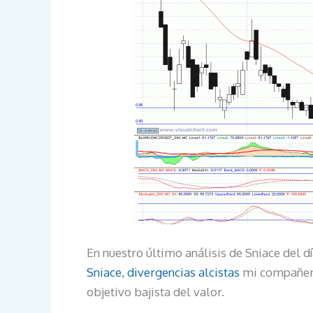
En nuestro último análisis de Sniace del d
Sniace, divergencias alcistas
mi compañero 
objetivo bajista del valor.