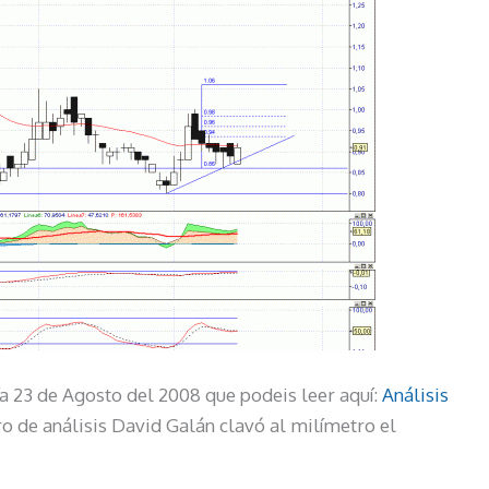
ía 23 de Agosto del 2008 que podeis leer aquí:
Análisis
de análisis David Galán clavó al milímetro el