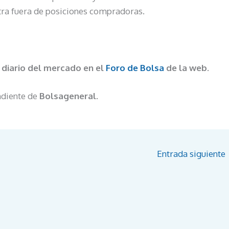
tra fuera de posiciones compradoras.
 diario del mercado en el
Foro de Bolsa
de la web.
ndiente de
Bolsageneral.
Entrada siguiente