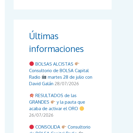
Últimas
informaciones
BOLSAS ALCISTAS
Consultorio de BOLSA Capital
Radio
martes 28 de julio con
David Galán
28/07/2026
RESULTADOS de las
GRANDES
y la pauta que
acaba de activar el ORO
26/07/2026
CONSOLIDA
Consultorio