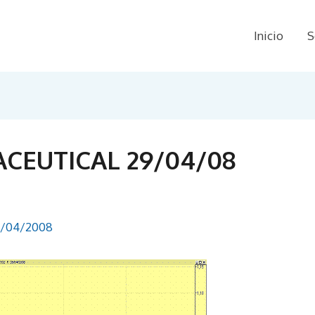
Inicio
S
ACEUTICAL 29/04/08
/04/2008