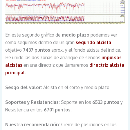
En este segundo gráfico de
medio plazo
podemos ver
como seguimos dentro de un gran
segundo alcista
objetivo
7437 puntos
aprox. y el fondo alcista del índice.
He unido las dos zonas de arranque de sendos
impulsos
alcistas
en una directriz que llamaremos
directriz alcista
principal.
Sesgo del valor:
Alcista en el corto y medio plazo.
Soportes y Resistencias:
Soporte en los
6533 puntos
y
Resistencia en los
6701 puntos.
Nuestra recomendación:
Cierre de posiciones en los