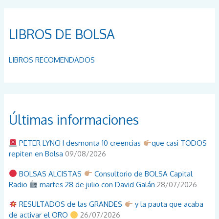
LIBROS DE BOLSA
LIBROS RECOMENDADOS
Últimas informaciones
PETER LYNCH desmonta 10 creencias
que casi TODOS
repiten en Bolsa
09/08/2026
BOLSAS ALCISTAS
Consultorio de BOLSA Capital
Radio
martes 28 de julio con David Galán
28/07/2026
RESULTADOS de las GRANDES
y la pauta que acaba
de activar el ORO
26/07/2026