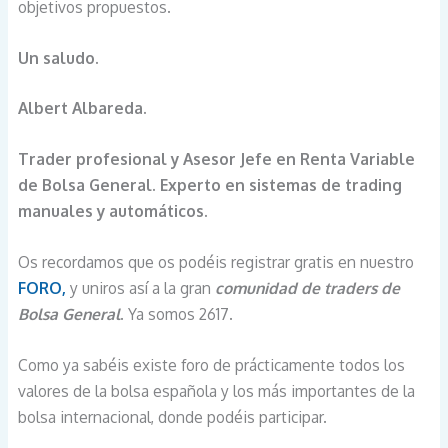
objetivos propuestos.
Un saludo.
Albert Albareda.
Trader profesional y Asesor Jefe en Renta Variable
de Bolsa General. Experto en sistemas de trading
manuales y automáticos.
Os recordamos que os podéis registrar gratis en nuestro
FORO,
y uniros así a la gran
comunidad de traders de
Bolsa General
. Ya somos 2617.
Como ya sabéis existe foro de prácticamente todos los
valores de la bolsa española y los más importantes de la
bolsa internacional, donde podéis participar.