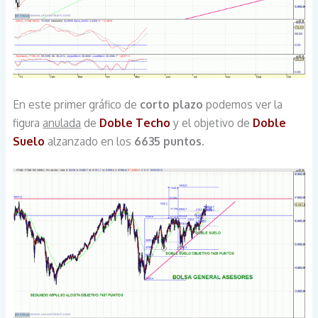
En este primer gráfico de
corto plazo
podemos ver la
figura
anulada
de
Doble Techo
y el objetivo de
Doble
Suelo
alzanzado en los
6635 puntos.