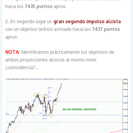
hacia los
7435 puntos
aprox.
2. En segundo lugar un
gran segundo impulso alcist
a
con un objetivo teórico activado hacia los
7437 puntos
aprox.
NOTA:
Identificamos prácticamente los objetivos de
ambas proyecciones alcistas al mismo nivel.
¿coincidencia?…