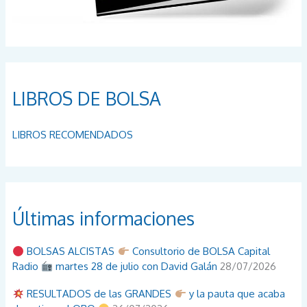
LIBROS DE BOLSA
LIBROS RECOMENDADOS
Últimas informaciones
BOLSAS ALCISTAS
Consultorio de BOLSA Capital
Radio
martes 28 de julio con David Galán
28/07/2026
RESULTADOS de las GRANDES
y la pauta que acaba