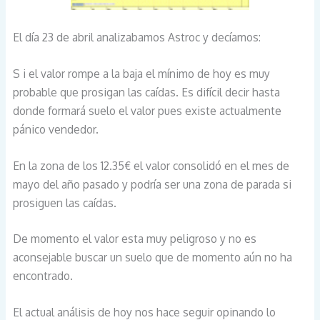
El día 23 de abril analizabamos Astroc y decíamos:
S i el valor rompe a la baja el mínimo de hoy es muy
probable que prosigan las caídas. Es difícil decir hasta
donde formará suelo el valor pues existe actualmente
pánico vendedor.
En la zona de los 12.35€ el valor consolidó en el mes de
mayo del año pasado y podría ser una zona de parada si
prosiguen las caídas.
De momento el valor esta muy peligroso y no es
aconsejable buscar un suelo que de momento aún no ha
encontrado.
El actual análisis de hoy nos hace seguir opinando lo