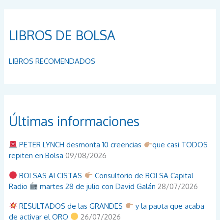
LIBROS DE BOLSA
LIBROS RECOMENDADOS
Últimas informaciones
PETER LYNCH desmonta 10 creencias
que casi TODOS
repiten en Bolsa
09/08/2026
BOLSAS ALCISTAS
Consultorio de BOLSA Capital
Radio
martes 28 de julio con David Galán
28/07/2026
RESULTADOS de las GRANDES
y la pauta que acaba
de activar el ORO
26/07/2026